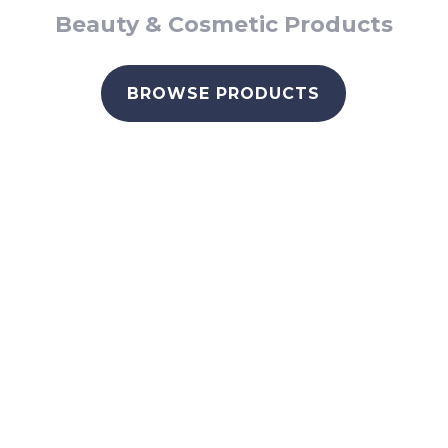
Beauty & Cosmetic Products
BROWSE PRODUCTS