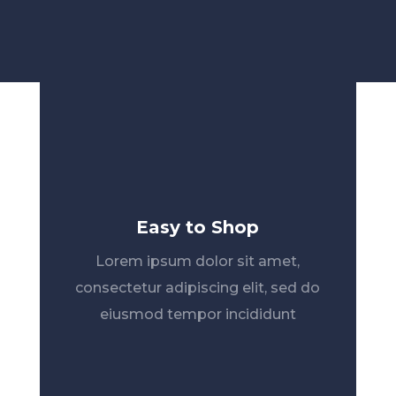
Easy to Shop
Lorem ipsum dolor sit amet,
consectetur adipiscing elit, sed do
eiusmod tempor incididunt