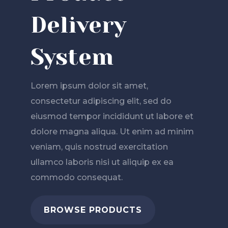
Delivery
System
Lorem ipsum dolor sit amet,
consectetur adipiscing elit, sed do
eiusmod tempor incididunt ut labore et
dolore magna aliqua. Ut enim ad minim
veniam, quis nostrud exercitation
ullamco laboris nisi ut aliquip ex ea
commodo consequat.
BROWSE PRODUCTS