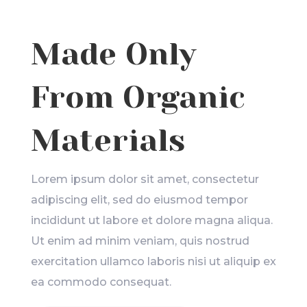
Made Only
From Organic
Materials
Lorem ipsum dolor sit amet, consectetur
adipiscing elit, sed do eiusmod tempor
incididunt ut labore et dolore magna aliqua.
Ut enim ad minim veniam, quis nostrud
exercitation ullamco laboris nisi ut aliquip ex
ea commodo consequat.