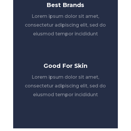
Best Brands
Lorem ipsum dolor sit amet,
consectetur adipiscing elit, sed do
eiusmod tempor incididunt
Good For Skin
Lorem ipsum dolor sit amet,
consectetur adipiscing elit, sed do
eiusmod tempor incididunt