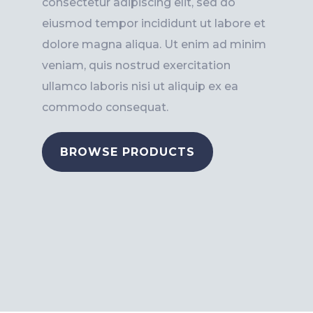
consectetur adipiscing elit, sed do
eiusmod tempor incididunt ut labore et
dolore magna aliqua. Ut enim ad minim
veniam, quis nostrud exercitation
ullamco laboris nisi ut aliquip ex ea
commodo consequat.
BROWSE PRODUCTS