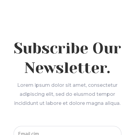
Subscribe Our
Newsletter.
Lorem ipsum dolor sit amet, consectetur
adipiscing elit, sed do eiusmod tempor
incididunt ut labore et dolore magna aliqua.