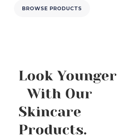
BROWSE PRODUCTS
Look Younger
With Our
Skincare
Products.